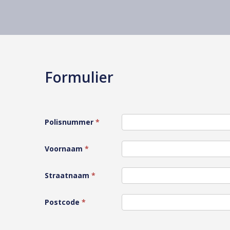
Formulier
Polisnummer
*
Voornaam
*
Straatnaam
*
Postcode
*